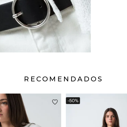
RECOMENDADOS