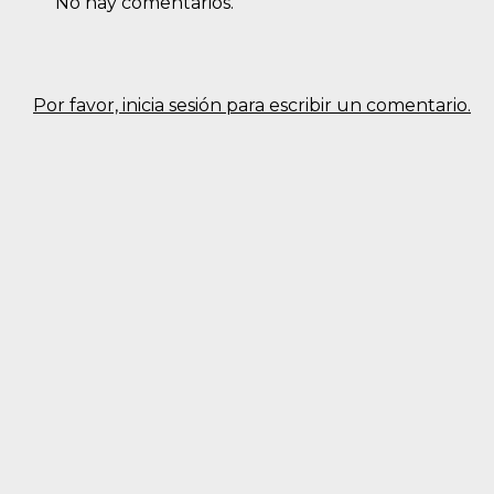
No hay comentarios.
Por favor, inicia sesión para escribir un comentario.