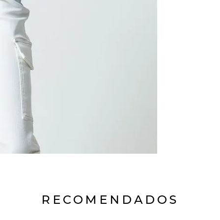
RECOMENDADOS