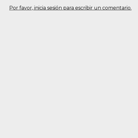
Por favor, inicia sesión para escribir un comentario.