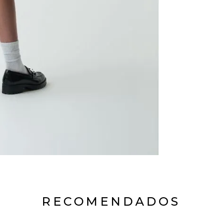
RECOMENDADOS