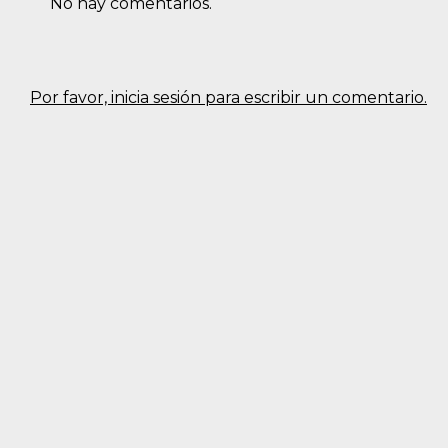
No hay comentarios.
Por favor, inicia sesión para escribir un comentario.