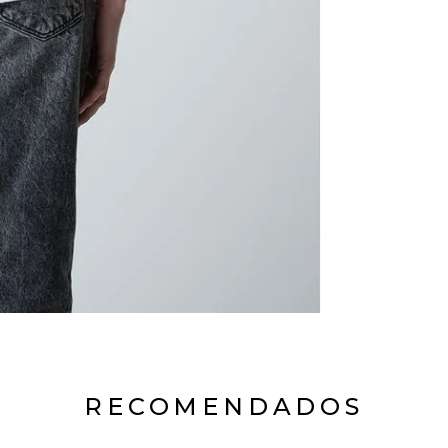
RECOMENDADOS