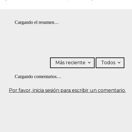
Cargando el resumen…
Más reciente
Todos
Cargando comentarios…
Por favor, inicia sesión para escribir un comentario.