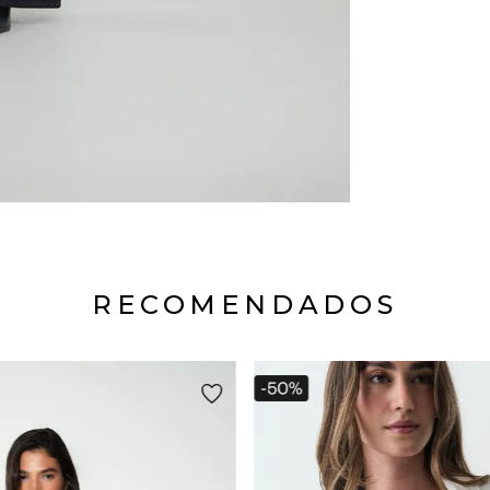
RECOMENDADOS