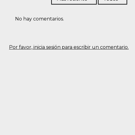
No hay comentarios.
Por favor, inicia sesión para escribir un comentario.