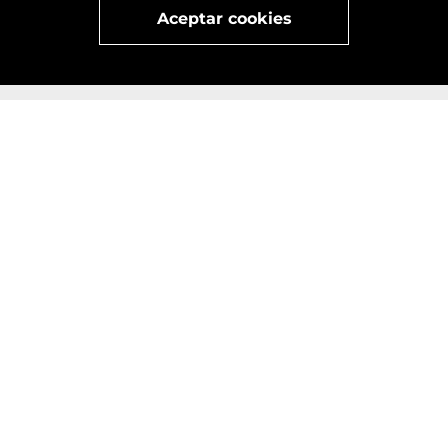
Aceptar cookies