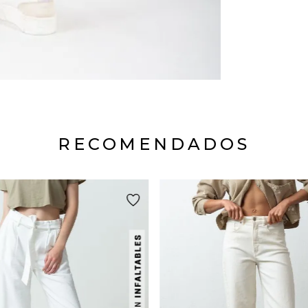
RECOMENDADOS