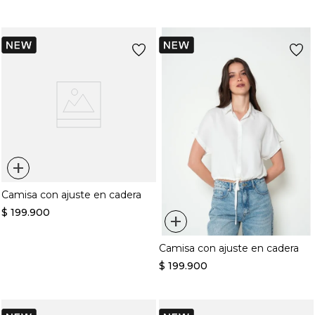
+
Camisa con ajuste en cadera
$
199
.
900
+
Camisa con ajuste en cadera
$
199
.
900