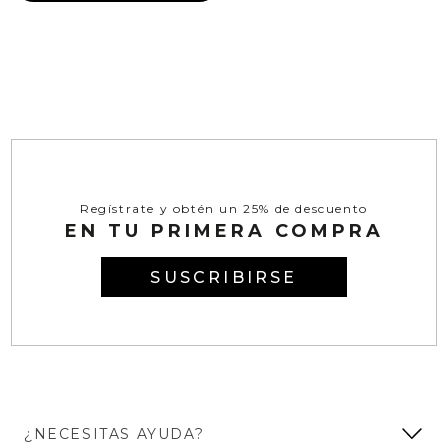
Regístrate y obtén un 25% de descuento
EN TU PRIMERA COMPRA
SUSCRIBIRSE
¿NECESITAS AYUDA?