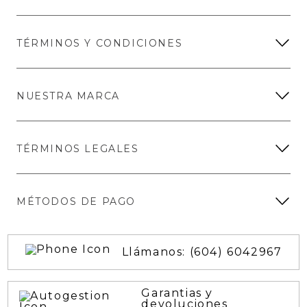
TÉRMINOS Y CONDICIONES
NUESTRA MARCA
TÉRMINOS LEGALES
MÉTODOS DE PAGO
Llámanos: (604) 6042967
Garantias y
devoluciones