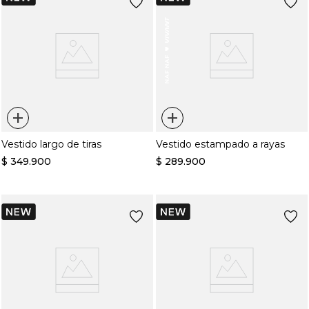
+
+
Vestido largo de tiras
Vestido estampado a rayas
$
349
.
900
$
289
.
900