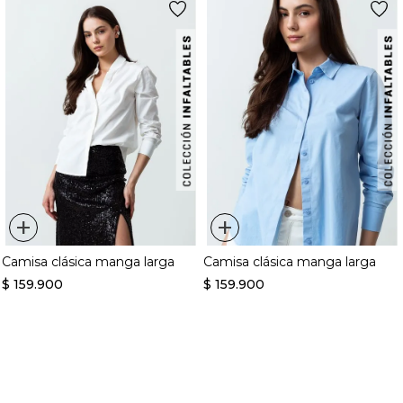
+
+
Camisa clásica manga larga
Camisa clásica manga larga
$
159
.
900
$
159
.
900