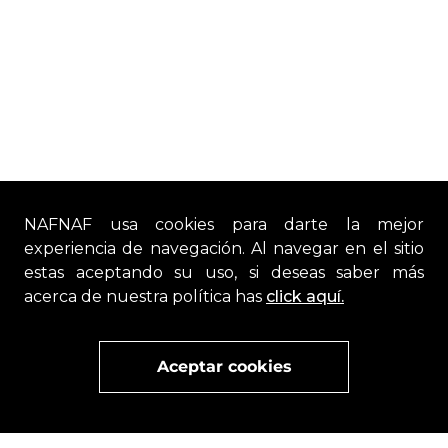
NAFNAF usa cookies para darte la mejor
experiencia de navegación. Al navegar en el sitio
estas aceptando su uso, si deseas saber más
acerca de nuestra política has
click aquí.
Aceptar cookies