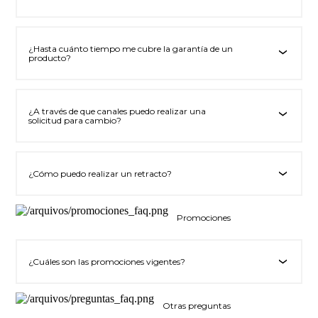
¿Hasta cuánto tiempo me cubre la garantía de un
‹
producto?
¿A través de que canales puedo realizar una
‹
solicitud para cambio?
¿Cómo puedo realizar un retracto?
‹
Promociones
¿Cuáles son las promociones vigentes?
‹
Otras preguntas