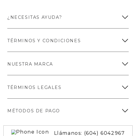
¿NECESITAS AYUDA?
TÉRMINOS Y CONDICIONES
NUESTRA MARCA
TÉRMINOS LEGALES
MÉTODOS DE PAGO
Llámanos: (604) 6042967