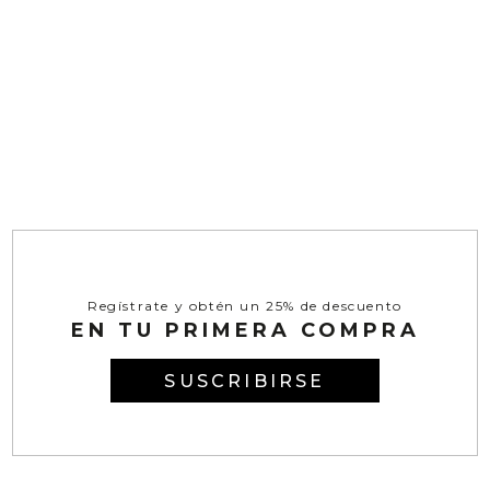
Regístrate y obtén un 25% de descuento
EN TU PRIMERA COMPRA
SUSCRIBIRSE