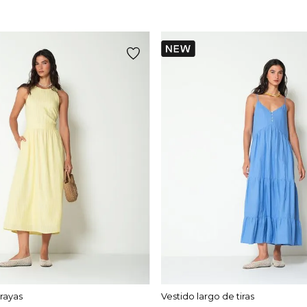
 rayas
Vestido largo de tiras