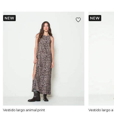
Vestido largo animal print
Vestido largo a