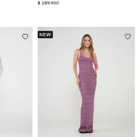
$
289
.
900