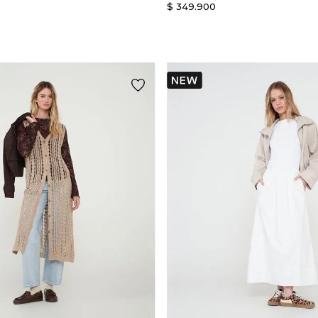
$
349
.
900