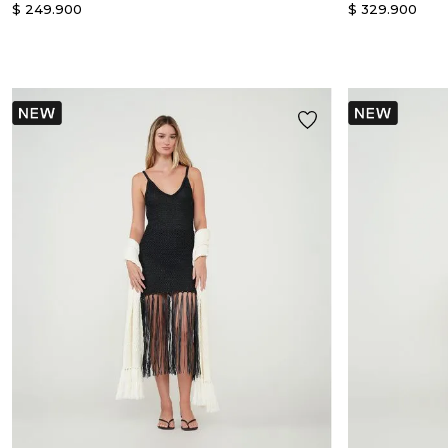
$
249
.
900
$
329
.
900