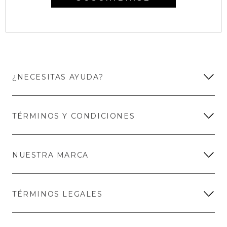
¿NECESITAS AYUDA?
TÉRMINOS Y CONDICIONES
NUESTRA MARCA
TÉRMINOS LEGALES