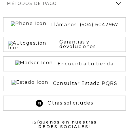
MÉTODOS DE PAGO
Llámanos: (604) 6042967
Garantias y
devoluciones
Encuentra tu tienda
Consultar Estado PQRS
Otras solicitudes
¡Síguenos en nuestras
REDES SOCIALES!