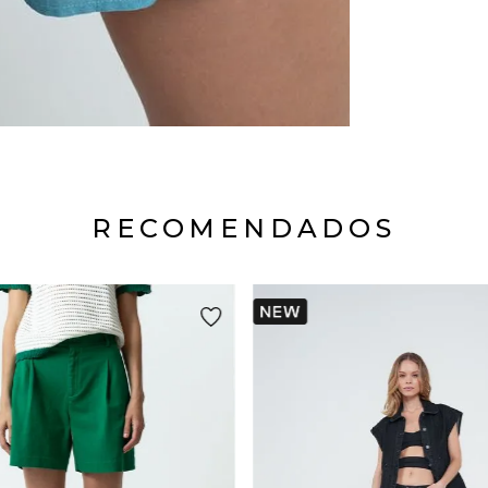
RECOMENDADOS