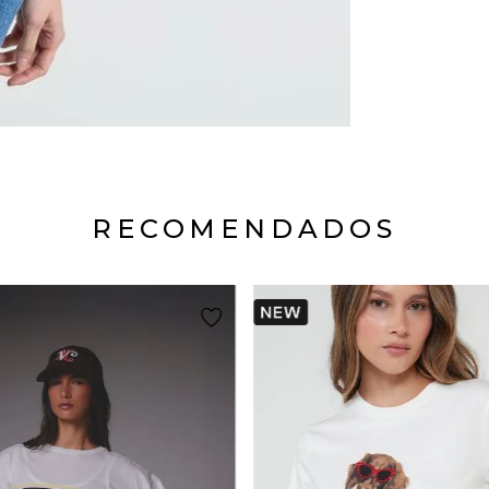
RECOMENDADOS