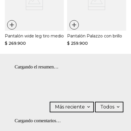
+
+
Pantalón wide leg tiro medio
Pantalón Palazzo con brillo
$
269
.
900
$
259
.
900
Cargando el resumen…
Más reciente
Todos
Cargando comentarios…