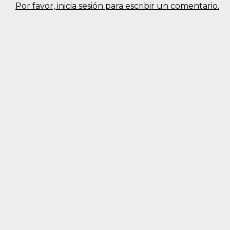
Por favor, inicia sesión para escribir un comentario.