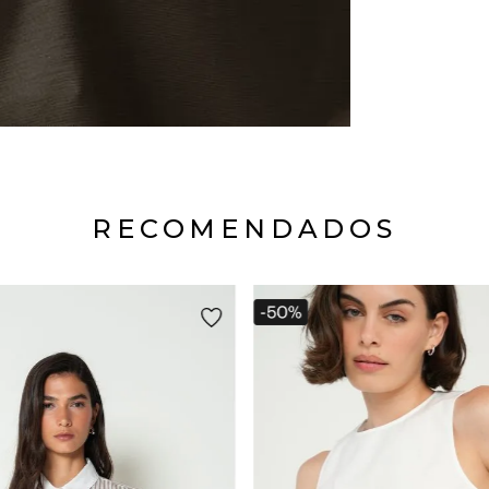
RECOMENDADOS