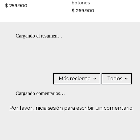
botones
$
259
.
900
$
269
.
900
Cargando el resumen…
Más reciente
Todos
Cargando comentarios…
Por favor, inicia sesión para escribir un comentario.