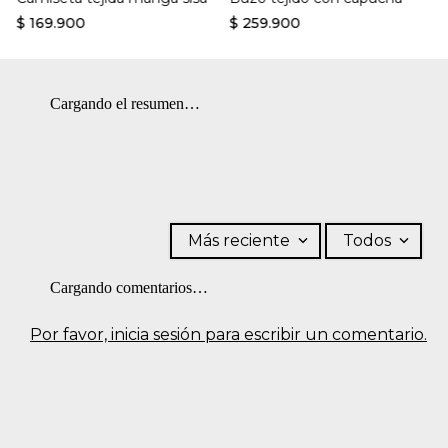
$
169
.
900
$
259
.
900
Cargando el resumen…
Más reciente
Todos
Cargando comentarios…
Por favor, inicia sesión para escribir un comentario.