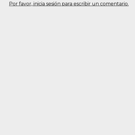
Por favor, inicia sesión para escribir un comentario.