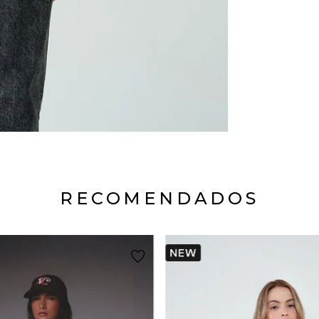
RECOMENDADOS