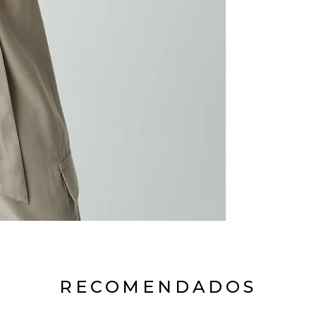
RECOMENDADOS