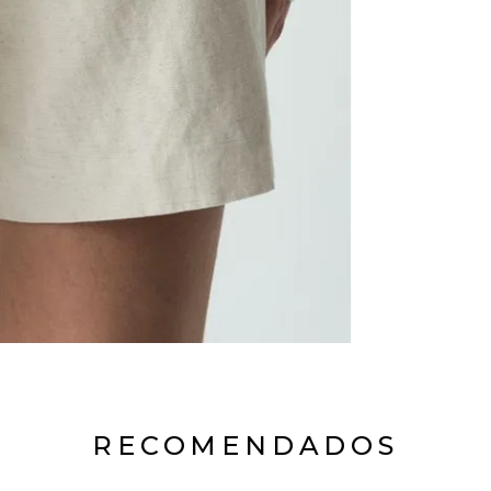
RECOMENDADOS