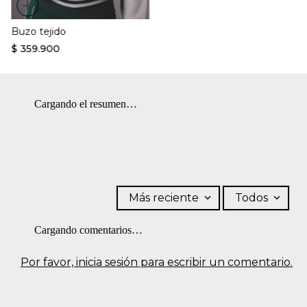
+
Buzo tejido
$
359
.
900
Cargando el resumen…
Más reciente
Todos
Cargando comentarios…
Por favor, inicia sesión para escribir un comentario.