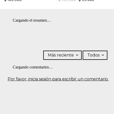
Cargando el resumen…
Más reciente
Todos
Cargando comentarios…
Por favor, inicia sesión para escribir un comentario.