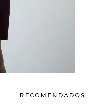
RECOMENDADOS