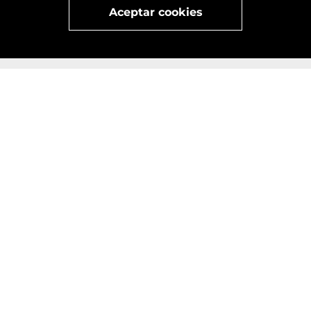
Aceptar cookies