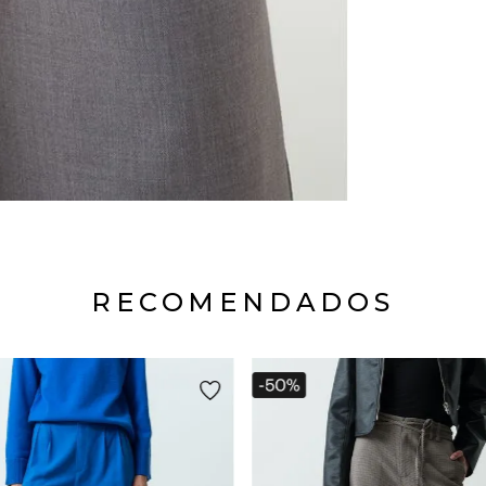
RECOMENDADOS