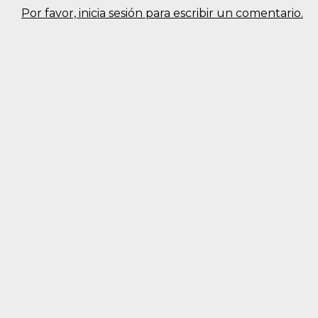
Por favor, inicia sesión para escribir un comentario.