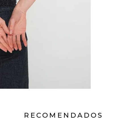
RECOMENDADOS