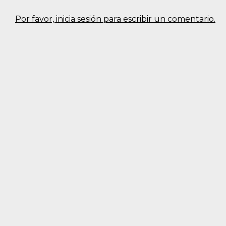
Por favor, inicia sesión para escribir un comentario.