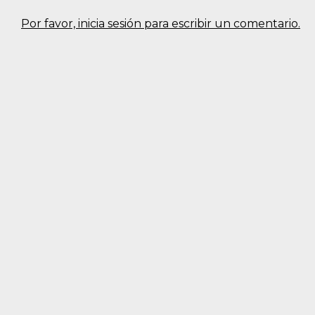
Por favor, inicia sesión para escribir un comentario.