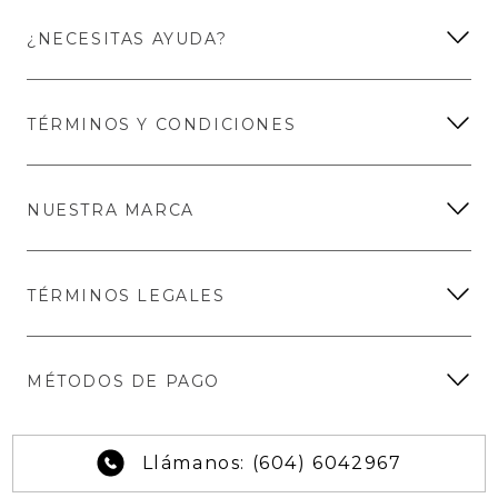
¿NECESITAS AYUDA?
TÉRMINOS Y CONDICIONES
NUESTRA MARCA
TÉRMINOS LEGALES
MÉTODOS DE PAGO
Llámanos: (604) 6042967