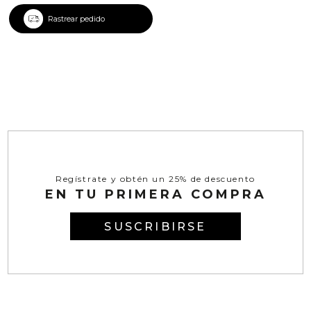
Rastrear pedido
Regístrate y obtén un 25% de descuento
EN TU PRIMERA COMPRA
SUSCRIBIRSE