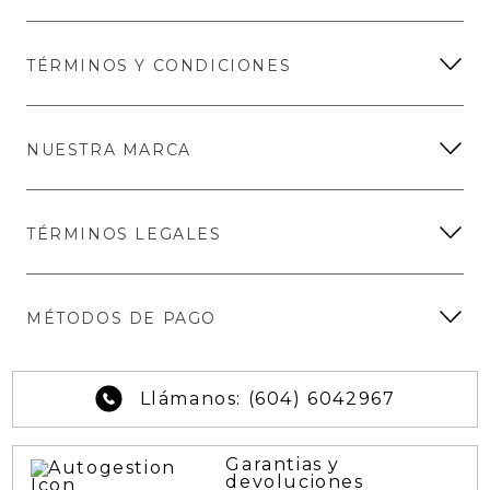
TÉRMINOS Y CONDICIONES
NUESTRA MARCA
TÉRMINOS LEGALES
MÉTODOS DE PAGO
Llámanos: (604) 6042967
Garantias y
devoluciones