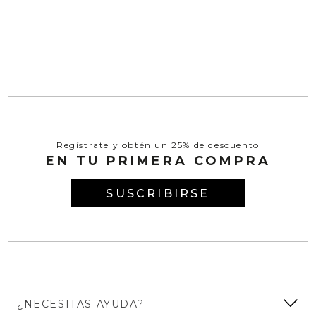
Regístrate y obtén un 25% de descuento
EN TU PRIMERA COMPRA
SUSCRIBIRSE
¿NECESITAS AYUDA?