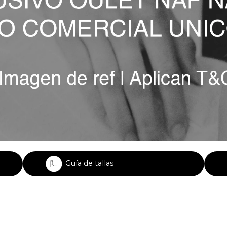
Guía de tallas