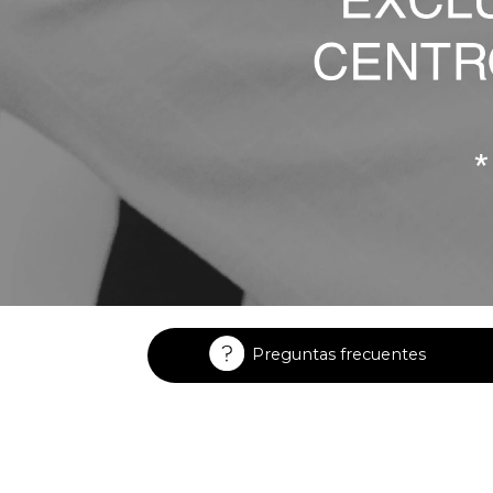
Preguntas frecuentes