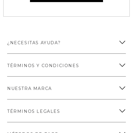
¿NECESITAS AYUDA?
TÉRMINOS Y CONDICIONES
NUESTRA MARCA
TÉRMINOS LEGALES