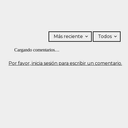
Más reciente
Todos
Cargando comentarios…
Por favor, inicia sesión para escribir un comentario.