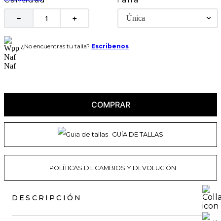
Única
－
＋
¿No encuentras tu talla?
Escribenos
COMPRAR
GUÍA DE TALLAS
POLÍTICAS DE CAMBIOS Y DEVOLUCIÓN
DESCRIPCIÓN