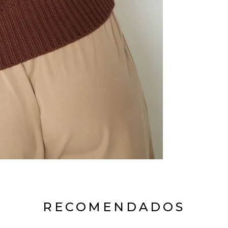
RECOMENDADOS