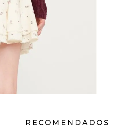
RECOMENDADOS