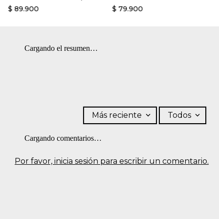
$
89
.
900
$
79
.
900
Cargando el resumen…
Más reciente
Todos
Cargando comentarios…
Por favor, inicia sesión para escribir un comentario.