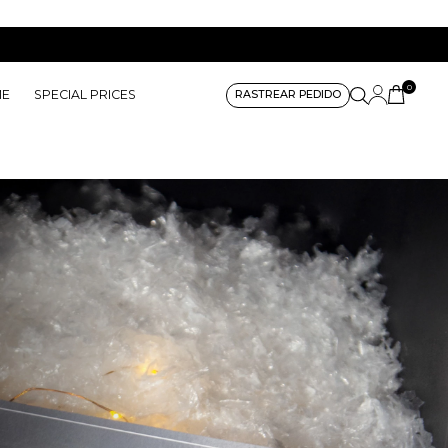
0
ME
SPECIAL PRICES
RASTREAR PEDIDO