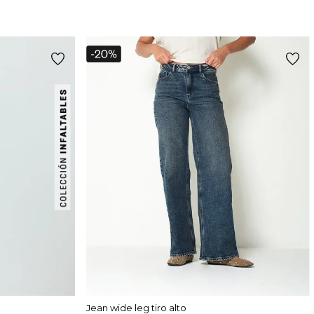
Jean wide leg tiro alto