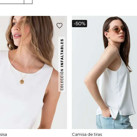
sisa
Camisa de tiras