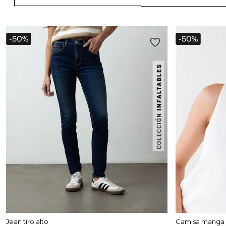
Jean tiro alto
Camisa manga 