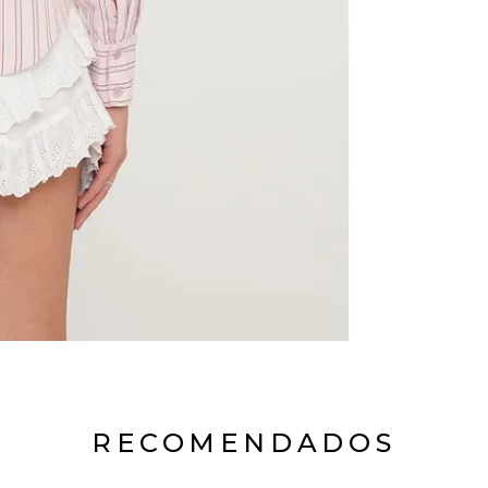
RECOMENDADOS