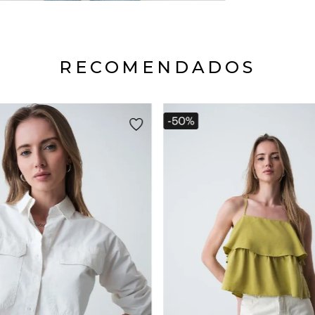
RECOMENDADOS