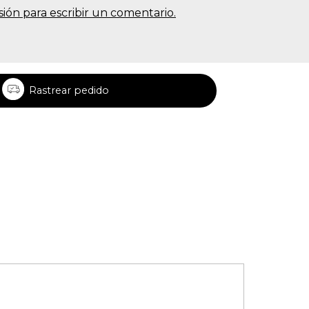
sesión para escribir un comentario.
Rastrear pedido