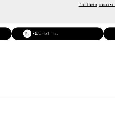
Por favor, inicia 
Guía de tallas