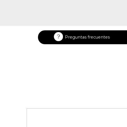
Preguntas frecuentes